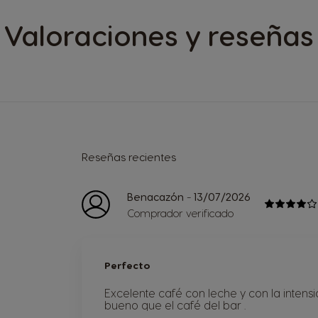
Valoraciones y reseñas
Reseñas recientes
-
Benacazón
13/07/2026
Comprador verificado
Perfecto
Excelente café con leche y con la intensi
bueno que el café del bar .