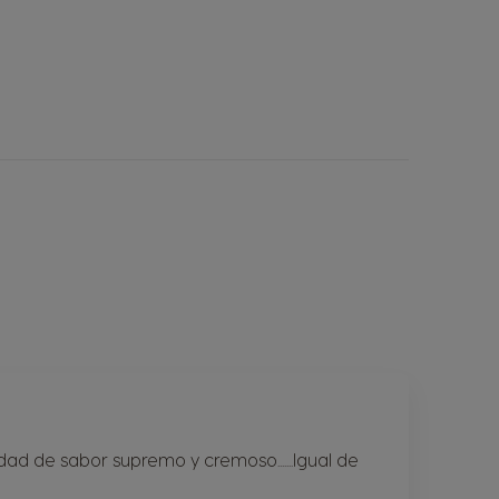
dad de sabor supremo y cremoso.......Igual de