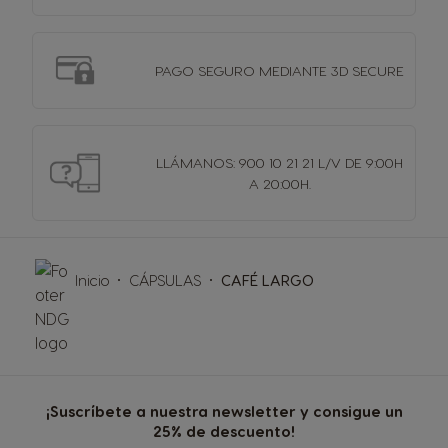
PAGO SEGURO MEDIANTE 3D SECURE
LLÁMANOS: 900 10 21 21 L/V DE 9:00H
A 20:00H.
Inicio
CÁPSULAS
CAFÉ LARGO
¡Suscríbete a nuestra newsletter y consigue un
25% de descuento!