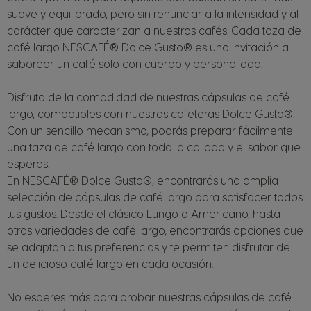
suave y equilibrado, pero sin renunciar a la intensidad y al
carácter que caracterizan a nuestros cafés. Cada taza de
café largo NESCAFÉ® Dolce Gusto® es una invitación a
saborear un café solo con cuerpo y personalidad.
Disfruta de la comodidad de nuestras cápsulas de café
largo, compatibles con nuestras cafeteras Dolce Gusto®.
Con un sencillo mecanismo, podrás preparar fácilmente
una taza de café largo con toda la calidad y el sabor que
esperas.
En NESCAFÉ® Dolce Gusto®, encontrarás una amplia
selección de cápsulas de café largo para satisfacer todos
tus gustos. Desde el clásico
Lungo
o
Americano
, hasta
otras variedades de café largo, encontrarás opciones que
se adaptan a tus preferencias y te permiten disfrutar de
un delicioso café largo en cada ocasión.
No esperes más para probar nuestras cápsulas de café