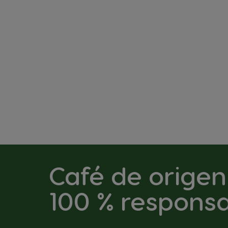
Café de origen
100 % respons