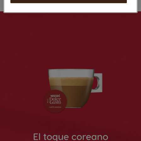
El toque coreano