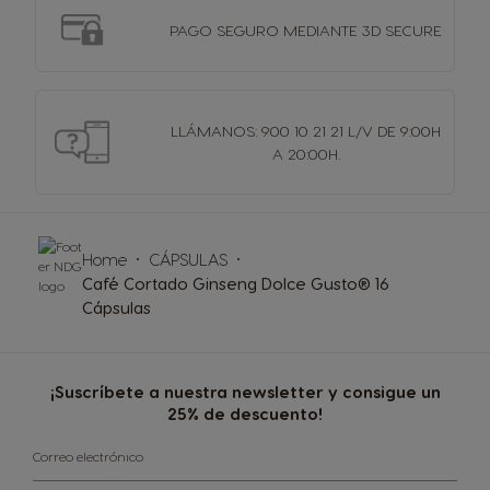
PAGO SEGURO MEDIANTE 3D SECURE
LLÁMANOS: 900 10 21 21 L/V DE 9:00H
A 20:00H.
Home
CÁPSULAS
Café Cortado Ginseng Dolce Gusto® 16
Cápsulas
¡Suscríbete a nuestra newsletter y consigue un
25% de descuento!
Correo electrónico