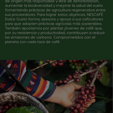
de origen más responsable y libre de deforestación,
aumentar la biodiversidad y mejorar la salud del suelo
fomentando prácticas de agricultura regenerativa entre
sus proveedores. Para lograr estos objetivos, NESCAFÉ
Dolce Gusto forma, asesora y apoya a sus caficultores
para que adopten prácticas agrícolas más sostenibles.
También apostamos por plantas jóvenes de café que,
por su resistencia y productividad, contribuyen a reducir
las emisiones de carbono. Comprometidos con el
planeta con cada taza de café.