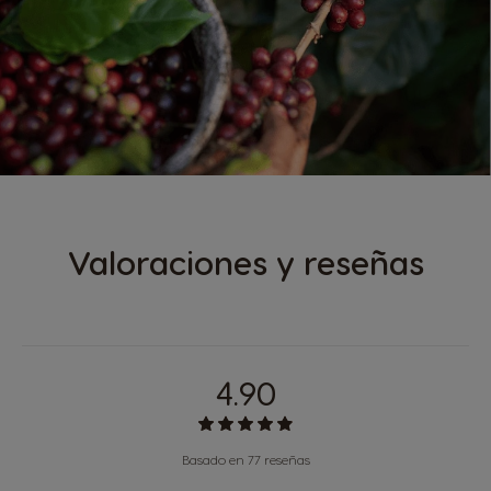
Valoraciones y reseñas
4.90
Basado en 77 reseñas