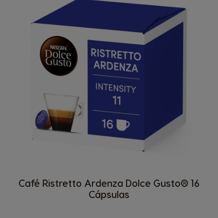
Café Ristretto Ardenza Dolce Gusto® 16
Cápsulas