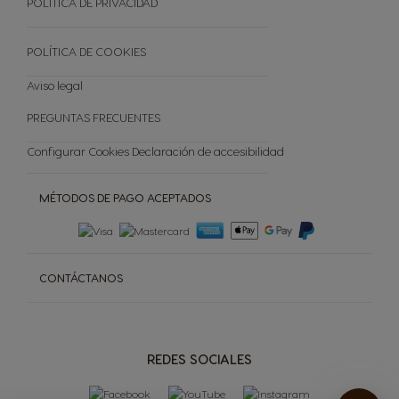
POLÍTICA DE PRIVACIDAD
Preguntas frecuentes
Tienda Exclusiva
POLÍTICA DE COOKIES
Cancelar tu pedido
Aviso legal
PREGUNTAS FRECUENTES
Configurar Cookies
Declaración de accesibilidad
MÉTODOS DE PAGO ACEPTADOS
CONTÁCTANOS
REDES SOCIALES