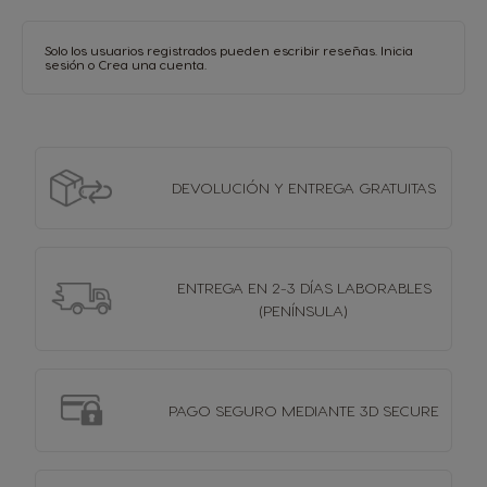
Solo los usuarios registrados pueden escribir reseñas.
Inicia
sesión
o
Crea una cuenta
.
DEVOLUCIÓN Y
ENTREGA GRATUITAS
ENTREGA EN 2-3 DÍAS
LABORABLES
(PENÍNSULA)
PAGO SEGURO MEDIANTE 3D SECURE