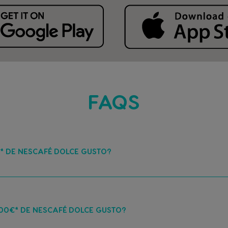
FAQS
€* DE NESCAFÉ DOLCE GUSTO?
000€* DE NESCAFÉ DOLCE GUSTO?