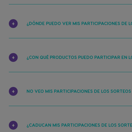
¿DÓNDE PUEDO VER MIS PARTICIPACIONES DE L
¿CON QUÉ PRODUCTOS PUEDO PARTICIPAR EN L
NO VEO MIS PARTICIPACIONES DE LOS SORTEOS
¿CADUCAN MIS PARTICIPACIONES DE LOS SORT