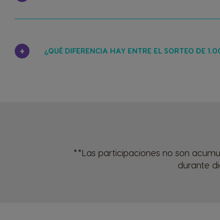
¿QUÉ DIFERENCIA HAY ENTRE EL SORTEO DE 1.
**Las participaciones no son acumul
durante di