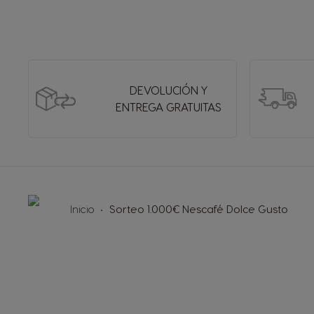
DEVOLUCIÓN Y
ENTREGA GRATUITAS
Inicio
Sorteo 1.000€ Nescafé Dolce Gusto