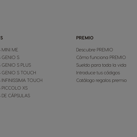
S
PREMIO
 MINI ME
Descubre PREMIO
 GENIO S
Cómo funciona PREMIO
 GENIO S PLUS
Sueldo para toda la vida
 GENIO S TOUCH
Introduce tus códigos
 INFINISSIMA TOUCH
Catálogo regalos premio
 PICCOLO XS
 DE CÁPSULAS