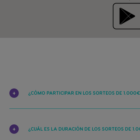
¿CÓMO PARTICIPAR EN LOS SORTEOS DE 1.000
¿CUÁL ES LA DURACIÓN DE LOS SORTEOS DE 1.