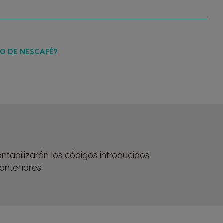
DO DE NESCAFÉ?
tabilizarán los códigos introducidos
anteriores.