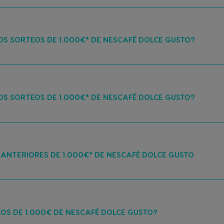
OS SORTEOS DE 1.000€* DE NESCAFÉ DOLCE GUSTO?
OS SORTEOS DE 1.000€* DE NESCAFÉ DOLCE GUSTO?
 ANTERIORES DE 1.000€* DE NESCAFÉ DOLCE GUSTO
EOS DE 1.000€ DE NESCAFÉ DOLCE GUSTO?