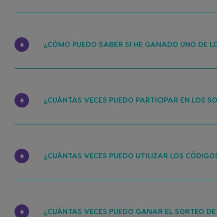
¿CÓMO PUEDO SABER SI HE GANADO UNO DE LO
¿CUÁNTAS VECES PUEDO PARTICIPAR EN LOS SO
¿CUÁNTAS VECES PUEDO UTILIZAR LOS CÓDIGOS
¿CUÁNTAS VECES PUEDO GANAR EL SORTEO DE 