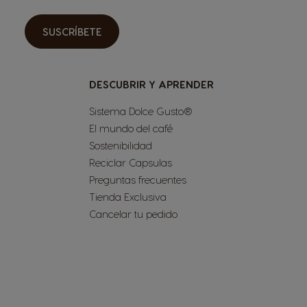
SUSCRÍBETE
DESCUBRIR Y APRENDER
Sistema Dolce Gusto®
El mundo del café
Sostenibilidad
Reciclar Capsulas
Preguntas frecuentes
Tienda Exclusiva
Cancelar tu pedido