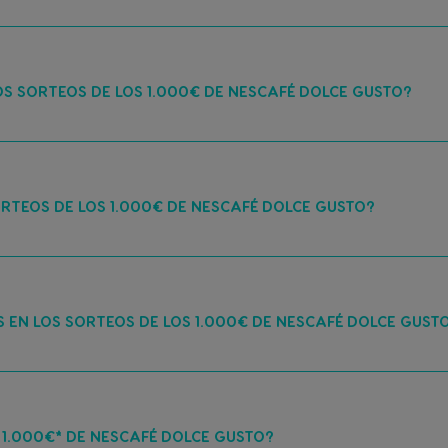
S SORTEOS DE LOS 1.000€ DE NESCAFÉ DOLCE GUSTO?
RTEOS DE LOS 1.000€ DE NESCAFÉ DOLCE GUSTO?
 EN LOS SORTEOS DE LOS 1.000€ DE NESCAFÉ DOLCE GUST
1.000€* DE NESCAFÉ DOLCE GUSTO?