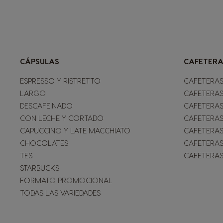
CÁPSULAS
CAFETERA
ESPRESSO Y RISTRETTO
CAFETERAS
LARGO
CAFETERAS
DESCAFEINADO
CAFETERAS
CON LECHE Y CORTADO
CAFETERAS
CAPUCCINO Y LATE MACCHIATO
CAFETERAS
CHOCOLATES
CAFETERAS
TES
CAFETERAS
STARBUCKS
FORMATO PROMOCIONAL
TODAS LAS VARIEDADES