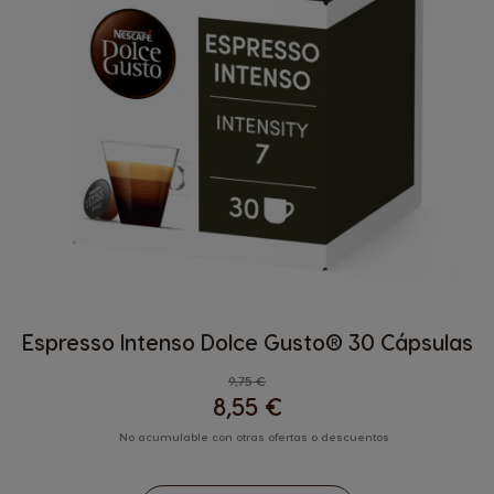
Espresso Intenso Dolce Gusto® 30 Cápsulas
9,75 €
8,55 €
No acumulable con otras ofertas o descuentos