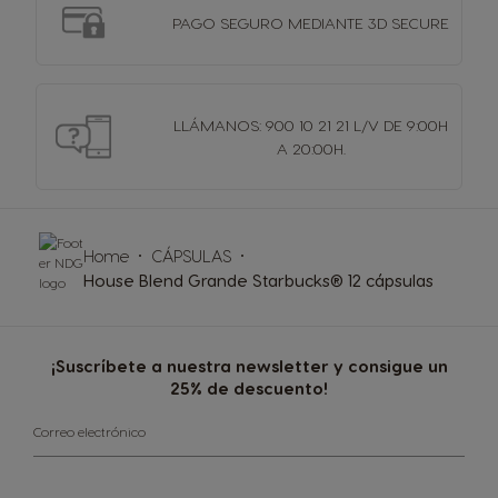
PAGO SEGURO MEDIANTE 3D SECURE
LLÁMANOS: 900 10 21 21 L/V DE 9:00H
A 20:00H.
Home
CÁPSULAS
House Blend Grande Starbucks® 12 cápsulas
¡Suscríbete a nuestra newsletter y consigue un
25% de descuento!
Correo electrónico