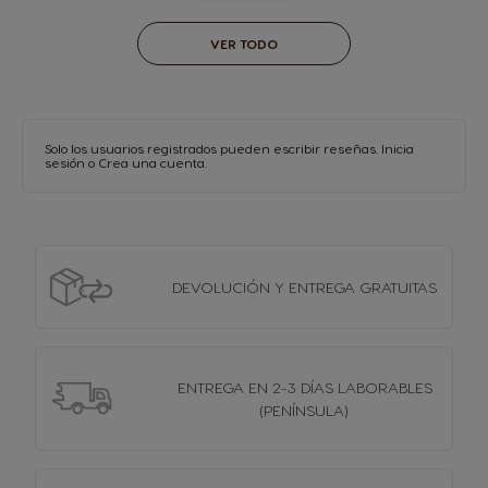
VER TODO
Solo los usuarios registrados pueden escribir reseñas.
Inicia
sesión
o
Crea una cuenta
.
DEVOLUCIÓN Y
ENTREGA GRATUITAS
ENTREGA EN 2-3 DÍAS
LABORABLES
(PENÍNSULA)