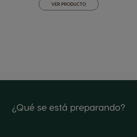
VER PRODUCTO
¿Qué se está preparando?