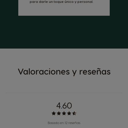
para darle un toque único y personal.
Valoraciones y reseñas
4.60
Basado en 12 reseñas