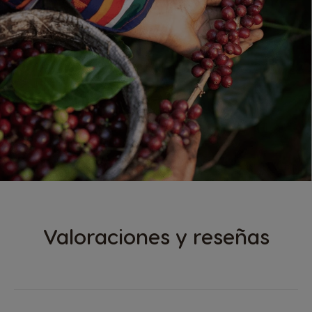
Valoraciones y reseñas