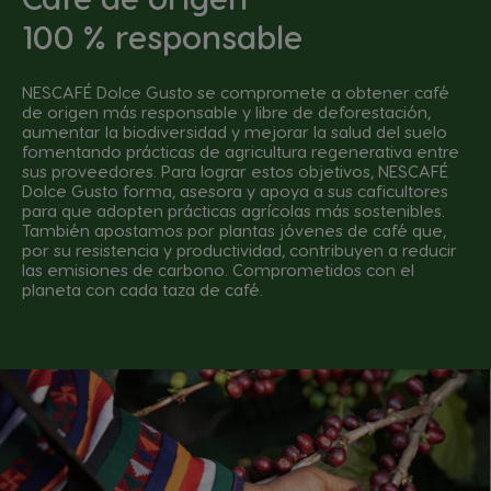
100 % responsable
NESCAFÉ Dolce Gusto se compromete a obtener café
de origen más responsable y libre de deforestación,
aumentar la biodiversidad y mejorar la salud del suelo
fomentando prácticas de agricultura regenerativa entre
sus proveedores. Para lograr estos objetivos, NESCAFÉ
Dolce Gusto forma, asesora y apoya a sus caficultores
para que adopten prácticas agrícolas más sostenibles.
También apostamos por plantas jóvenes de café que,
por su resistencia y productividad, contribuyen a reducir
las emisiones de carbono. Comprometidos con el
planeta con cada taza de café.