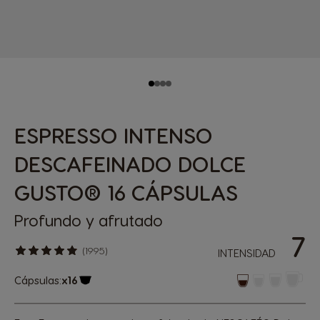
ESPRESSO INTENSO
DESCAFEINADO DOLCE
GUSTO® 16 CÁPSULAS
Profundo y afrutado
7
(1995)
INTENSIDAD
Cápsulas:
x16
Icono Cápsula