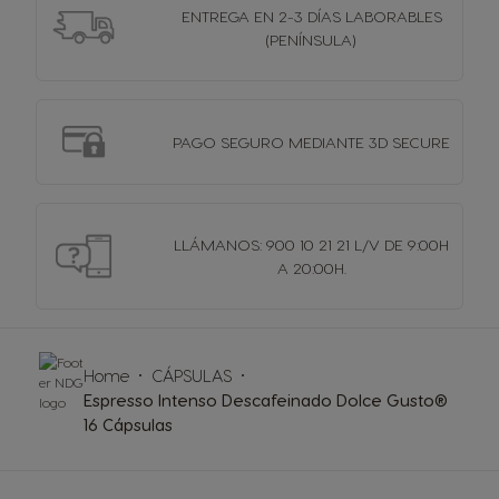
ENTREGA EN 2-3 DÍAS
LABORABLES
(PENÍNSULA)
PAGO SEGURO MEDIANTE 3D SECURE
LLÁMANOS: 900 10 21 21 L/V DE 9:00H
A 20:00H.
Home
CÁPSULAS
Espresso Intenso Descafeinado Dolce Gusto®
16 Cápsulas