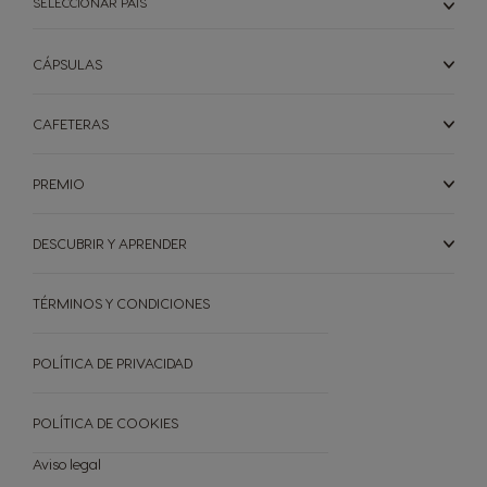
SELECCIONAR PAÍS
CÁPSULAS
CAFETERAS
PREMIO
DESCUBRIR Y APRENDER
TÉRMINOS Y CONDICIONES
POLÍTICA DE PRIVACIDAD
POLÍTICA DE COOKIES
Aviso legal