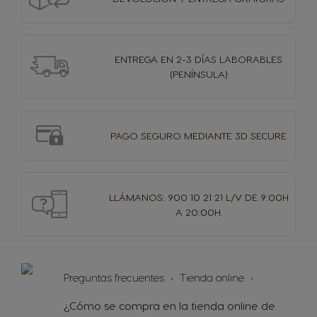
ENTREGA EN 2-3 DÍAS
LABORABLES
(PENÍNSULA)
PAGO SEGURO MEDIANTE 3D SECURE
LLÁMANOS: 900 10 21 21 L/V DE 9:00H
A 20:00H.
Preguntas frecuentes
Tienda online
¿Cómo se compra en la tienda online de