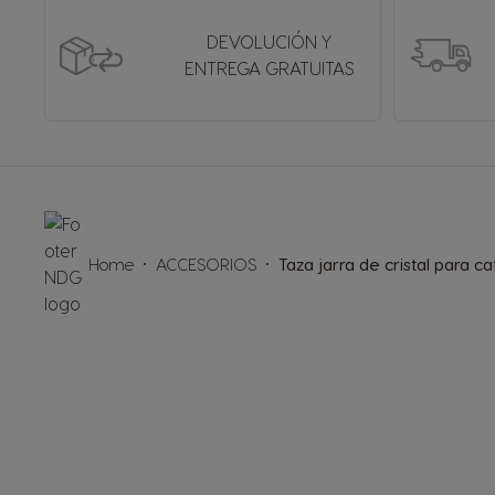
DEVOLUCIÓN Y
ENTREGA GRATUITAS
Home
ACCESORIOS
Taza jarra de cristal para ca