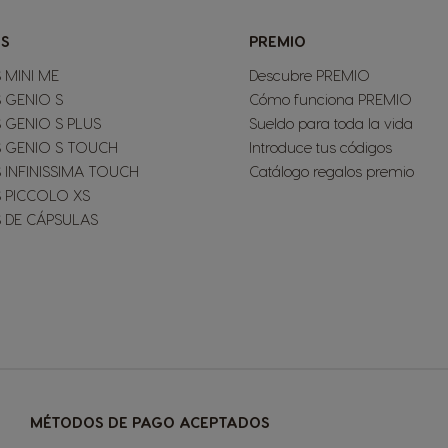
S
PREMIO
 MINI ME
Descubre PREMIO
 GENIO S
Cómo funciona PREMIO
 GENIO S PLUS
Sueldo para toda la vida
 GENIO S TOUCH
Introduce tus códigos
 INFINISSIMA TOUCH
Catálogo regalos premio
 PICCOLO XS
 DE CÁPSULAS
MÉTODOS DE PAGO ACEPTADOS