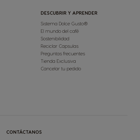
DESCUBRIR Y APRENDER
Sistema Dolce Gusto®
El mundo del café
Sostenibilidad
Reciclar Capsulas
Preguntas frecuentes
Tienda Exclusiva
Cancelar tu pedido
CONTÁCTANOS