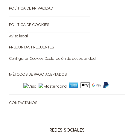
POLÍTICA DE PRIVACIDAD
POLÍTICA DE COOKIES
Aviso legal
PREGUNTAS FRECUENTES
Configurar Cookies
Declaración de accesibilidad
MÉTODOS DE PAGO ACEPTADOS
CONTÁCTANOS
REDES SOCIALES