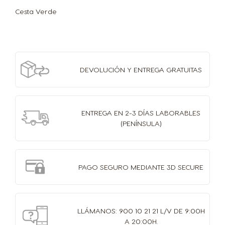
Cesta Verde
DEVOLUCIÓN Y
ENTREGA GRATUITAS
ENTREGA EN 2-3 DÍAS
LABORABLES
(PENÍNSULA)
PAGO SEGURO MEDIANTE 3D SECURE
LLÁMANOS: 900 10 21 21 L/V DE 9:00H
A 20:00H.