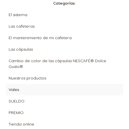
Categorías:
El sistema
Las cafeteras
El mantenimiento de mi cafetera
Las cápsulas
Cambio de color de las cápsulas NESCAFÉ® Dolce
Gusto®
Nuestros productos
Vales
SUELDO
PREMIO
Tienda online