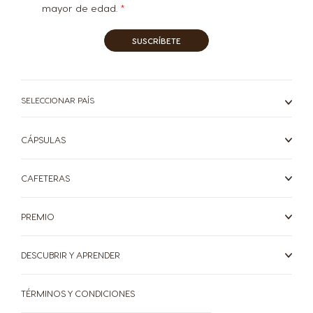
mayor de edad.
SUSCRÍBETE
SELECCIONAR PAÍS
CÁPSULAS
CAFETERAS
PREMIO
DESCUBRIR Y APRENDER
TÉRMINOS Y CONDICIONES