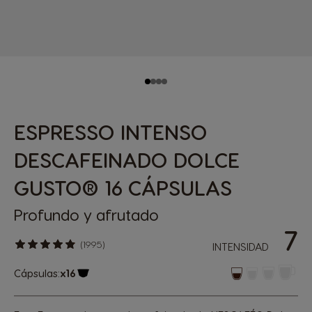
ESPRESSO INTENSO
DESCAFEINADO DOLCE
GUSTO® 16 CÁPSULAS
Profundo y afrutado
7
(1995)
INTENSIDAD
Cápsulas:
x16
Icono Cápsula