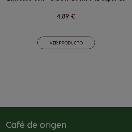
4,89 €
VER PRODUCTO
Café de origen