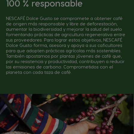
100 % responsable
NESCAFÉ Dolce Gusto se compromete a obtener café
de origen más responsable y libre de deforestación,
aumentar la biodiversidad y mejorar la salud del suelo
fomentando prácticas de agricultura regenerativa entre
sus proveedores. Para lograr estos objetivos, NESCAFÉ
Dolce Gusto forma, asesora y apoya a sus caficultores
para que adopten prácticas agrícolas más sostenibles.
También apostamos por plantas jóvenes de café que,
por su resistencia y productividad, contribuyen a reducir
las emisiones de carbono. Comprometidos con el
planeta con cada taza de café.