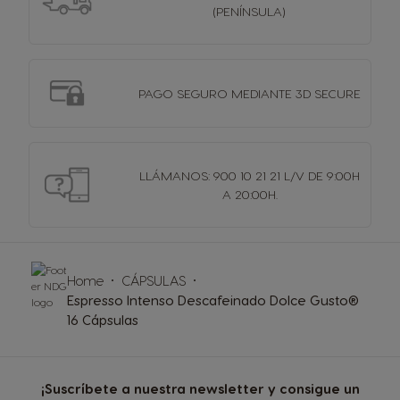
(PENÍNSULA)
PAGO SEGURO MEDIANTE 3D SECURE
LLÁMANOS: 900 10 21 21 L/V DE 9:00H
A 20:00H.
Home
CÁPSULAS
Espresso Intenso Descafeinado Dolce Gusto®
16 Cápsulas
¡Suscríbete a nuestra newsletter y consigue un