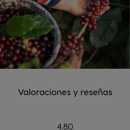
Valoraciones y reseñas
4.80