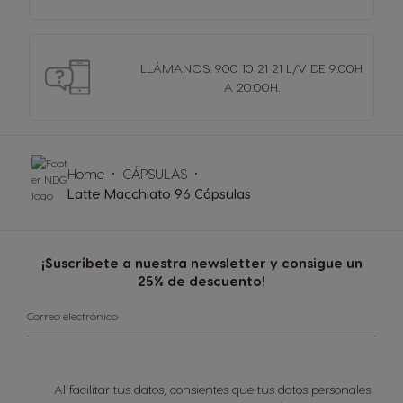
LLÁMANOS: 900 10 21 21 L/V DE 9:00H
A 20:00H.
Home
CÁPSULAS
Latte Macchiato 96 Cápsulas
¡Suscríbete a nuestra newsletter y consigue un
25% de descuento!
Correo electrónico
Al facilitar tus datos, consientes que tus datos personales