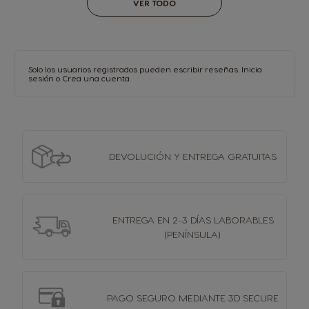
VER TODO
Solo los usuarios registrados pueden escribir reseñas.
Inicia
sesión
o
Crea una cuenta
.
DEVOLUCIÓN Y
ENTREGA GRATUITAS
ENTREGA EN 2-3 DÍAS
LABORABLES
(PENÍNSULA)
PAGO SEGURO MEDIANTE 3D SECURE