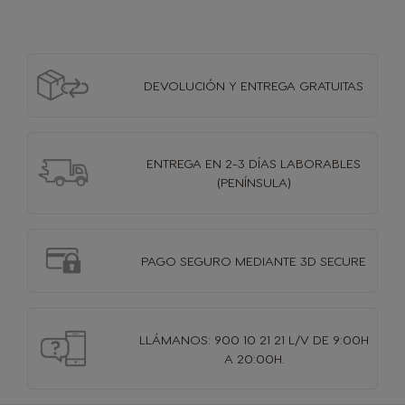
DEVOLUCIÓN Y
ENTREGA GRATUITAS
ENTREGA EN 2-3 DÍAS
LABORABLES
(PENÍNSULA)
PAGO SEGURO MEDIANTE 3D SECURE
LLÁMANOS: 900 10 21 21 L/V DE 9:00H
A 20:00H.