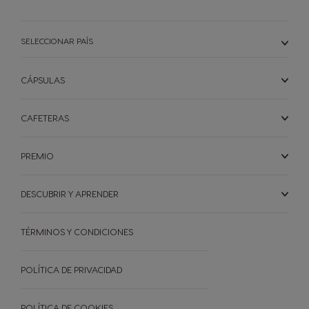
SELECCIONAR PAÍS
CÁPSULAS
CAFETERAS
PREMIO
DESCUBRIR Y APRENDER
TÉRMINOS Y CONDICIONES
POLÍTICA DE PRIVACIDAD
POLÍTICA DE COOKIES