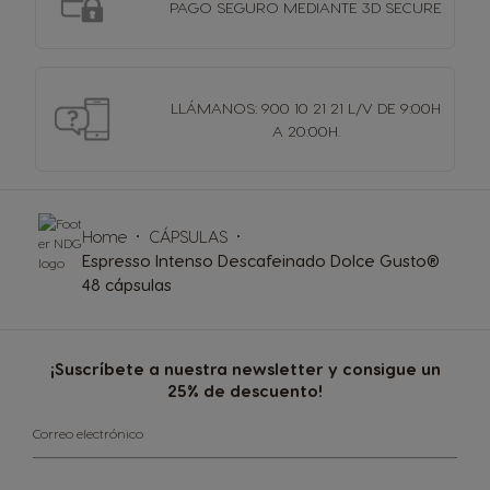
PAGO SEGURO MEDIANTE 3D SECURE
LLÁMANOS: 900 10 21 21 L/V DE 9:00H
A 20:00H.
Home
CÁPSULAS
Espresso Intenso Descafeinado Dolce Gusto®
48 cápsulas
¡Suscríbete a nuestra newsletter y consigue un
25% de descuento!
Correo electrónico