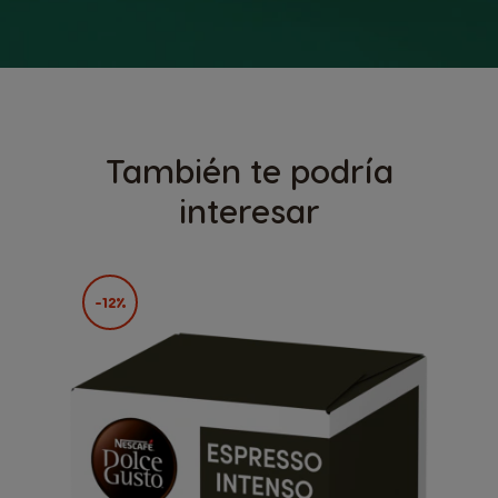
También te podría
interesar
-12%