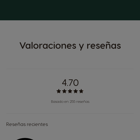
Valoraciones y reseñas
4.70
Basado en 255 reseñas
Reseñas recientes