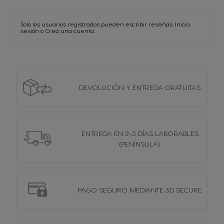
Solo los usuarios registrados pueden escribir reseñas.
Inicia
sesión
o
Crea una cuenta
.
DEVOLUCIÓN Y
ENTREGA GRATUITAS
ENTREGA EN 2-3 DÍAS
LABORABLES
(PENÍNSULA)
PAGO SEGURO MEDIANTE 3D SECURE