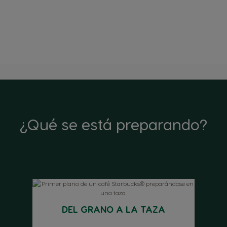
¿Qué se está preparando?
DEL GRANO A LA TAZA