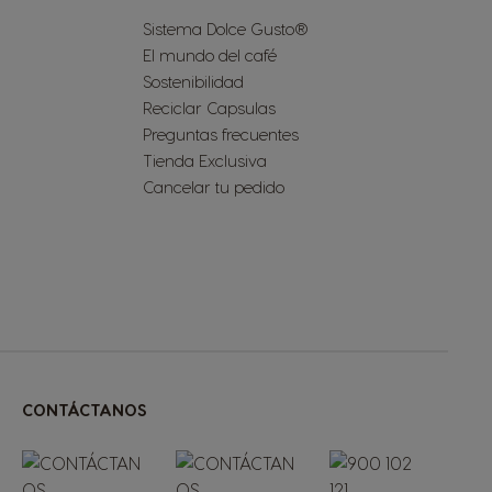
Sistema Dolce Gusto®
El mundo del café
Sostenibilidad
Reciclar Capsulas
Preguntas frecuentes
Tienda Exclusiva
Cancelar tu pedido
CONTÁCTANOS