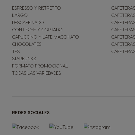
ESPRESSO Y RISTRETTO
CAFETERAS
LARGO
CAFETERAS
DESCAFEINADO
CAFETERAS
CON LECHE Y CORTADO
CAFETERAS
CAPUCCINO Y LATE MACCHIATO
CAFETERAS
CHOCOLATES
CAFETERAS
TES
CAFETERAS
STARBUCKS
FORMATO PROMOCIONAL
TODAS LAS VARIEDADES
REDES SOCIALES