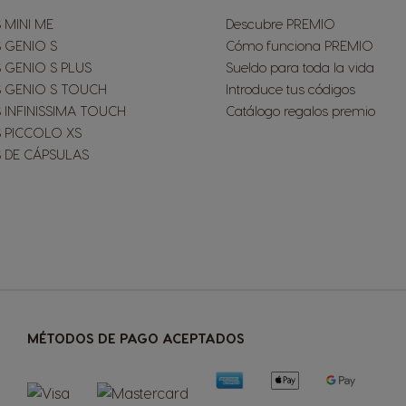
 MINI ME
Descubre PREMIO
 GENIO S
Cómo funciona PREMIO
 GENIO S PLUS
Sueldo para toda la vida
 GENIO S TOUCH
Introduce tus códigos
 INFINISSIMA TOUCH
Catálogo regalos premio
 PICCOLO XS
 DE CÁPSULAS
MÉTODOS DE PAGO ACEPTADOS