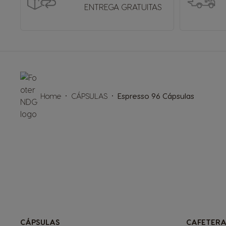
ENTREGA GRATUITAS
Home
CÁPSULAS
Espresso 96 Cápsulas
CÁPSULAS
CAFETERA