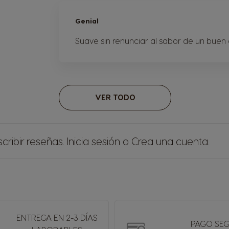
Genial
Suave sin renunciar al sabor de un buen
VER TODO
cribir reseñas.
Inicia sesión
o
Crea una cuenta
.
ENTREGA EN 2-3 DÍAS
PAGO SE