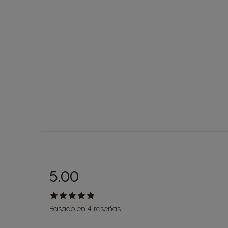
5.00
Basado en 4 reseñas