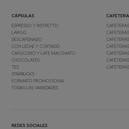
CÁPSULAS
CAFETERA
ESPRESSO Y RISTRETTO
CAFETERAS
LARGO
CAFETERAS
DESCAFEINADO
CAFETERAS
CON LECHE Y CORTADO
CAFETERAS
CAPUCCINO Y LATE MACCHIATO
CAFETERAS
CHOCOLATES
CAFETERAS
TES
CAFETERAS
STARBUCKS
FORMATO PROMOCIONAL
TODAS LAS VARIEDADES
REDES SOCIALES