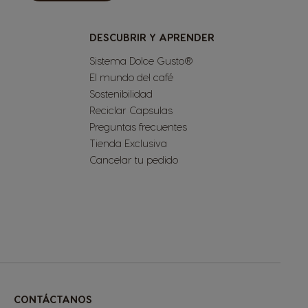
DESCUBRIR Y APRENDER
Sistema Dolce Gusto®
El mundo del café
Sostenibilidad
Reciclar Capsulas
Preguntas frecuentes
Tienda Exclusiva
Cancelar tu pedido
CONTÁCTANOS