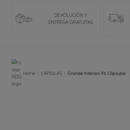
DEVOLUCIÓN Y
ENTREGA GRATUITAS
Home
CÁPSULAS
Grande Intenso 96 Cápsulas