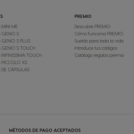
S
PREMIO
 MINI ME
Descubre PREMIO
 GENIO S
Cómo funciona PREMIO
 GENIO S PLUS
Sueldo para toda la vida
 GENIO S TOUCH
Introduce tus códigos
 INFINISSIMA TOUCH
Catálogo regalos premio
 PICCOLO XS
 DE CÁPSULAS
MÉTODOS DE PAGO ACEPTADOS