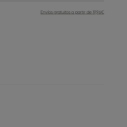
Envíos gratuitos a partir de 19,96€