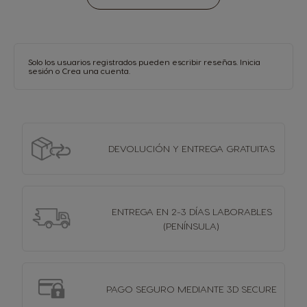
Solo los usuarios registrados pueden escribir reseñas.
Inicia
sesión
o
Crea una cuenta
.
DEVOLUCIÓN Y
ENTREGA GRATUITAS
ENTREGA EN 2-3 DÍAS
LABORABLES
(PENÍNSULA)
PAGO SEGURO MEDIANTE 3D SECURE