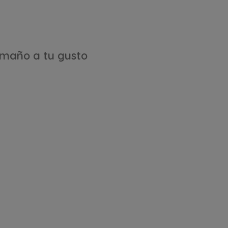
maño a tu gusto