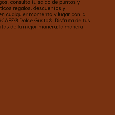
os, consulta tu saldo de puntos y
ticos regalos, descuentos y
en cualquier momento y lugar con la
SCAFÉ® Dolce Gusto®. Disfruta de tus
itas de la mejor manera: la manera