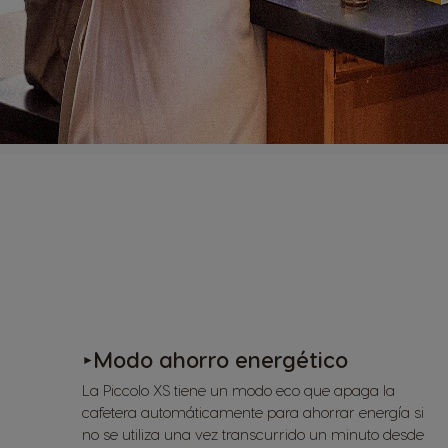
Modo ahorro energético
►
La Piccolo XS tiene un modo eco que apaga la
cafetera automáticamente para ahorrar energía si
no se utiliza una vez transcurrido un minuto desde