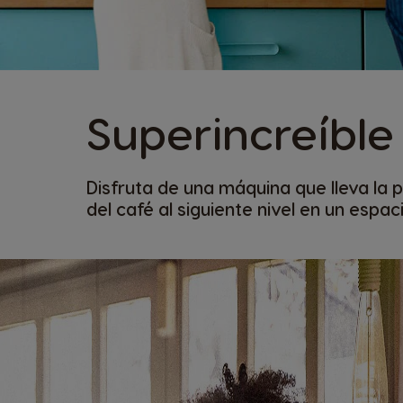
Superincreíble
Disfruta de una máquina que lleva la 
del café al siguiente nivel en un espac