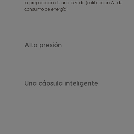
la preparación de una bebida (calificación A+ de
consumo de energía).
Alta presión
Una cápsula inteligente