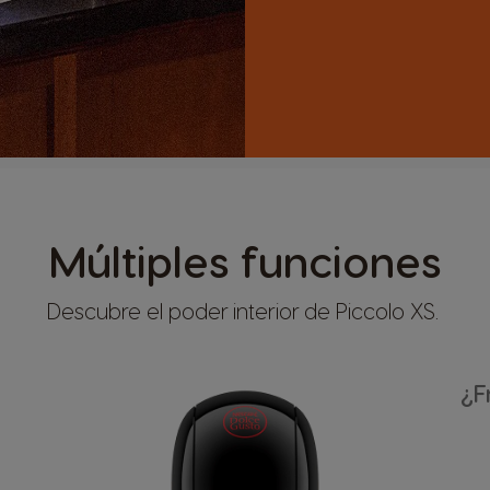
Múltiples funciones
Descubre el poder interior de Piccolo XS.
¿F