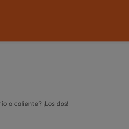
río o caliente? ¡Los dos!