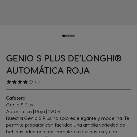
GENIO S PLUS DE’LONGHI®
AUTOMÁTICA ROJA
(18)
Cafetera
Genio S Plus
Automática | Roja | 220 V
Nuestra Genio S Plus no solo es elegante y moderna. Te
permite preparar con facilidad una amplia variedad de
bebidas adaptada por completo a tus gustos y con