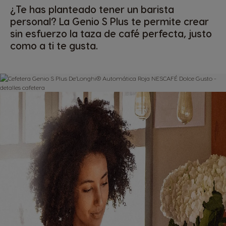
¿Te has planteado tener un barista
personal? La Genio S Plus te permite crear
sin esfuerzo la taza de café perfecta, justo
como a ti te gusta.