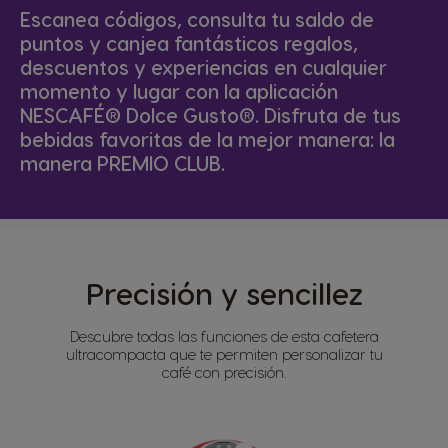
Escanea códigos, consulta tu saldo de
puntos y canjea fantásticos regalos,
descuentos y experiencias en cualquier
momento y lugar con la aplicación
NESCAFÉ® Dolce Gusto®. Disfruta de tus
bebidas favoritas de la mejor manera: la
manera PREMIO CLUB.
Precisión y sencillez
Descubre todas las funciones de esta cafetera
ultracompacta que te permiten personalizar tu
café con precisión.