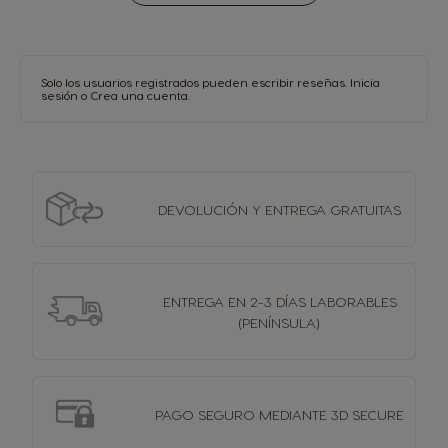
Solo los usuarios registrados pueden escribir reseñas.
Inicia
sesión
o
Crea una cuenta
.
DEVOLUCIÓN Y
ENTREGA GRATUITAS
ENTREGA EN 2-3 DÍAS
LABORABLES
(PENÍNSULA)
PAGO SEGURO MEDIANTE 3D SECURE