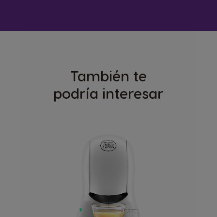
También te
podría interesar