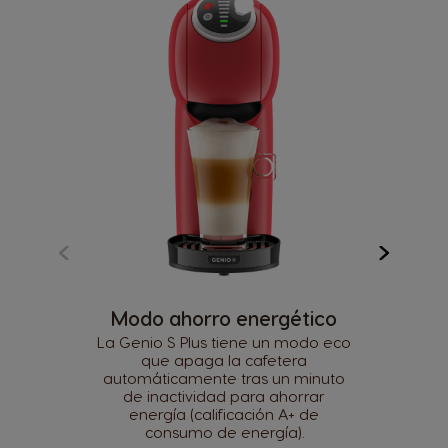
Modo ahorro energético
La Genio S Plus tiene un modo eco
que apaga la cafetera
automáticamente tras un minuto
de inactividad para ahorrar
energía (calificación A+ de
consumo de energía).