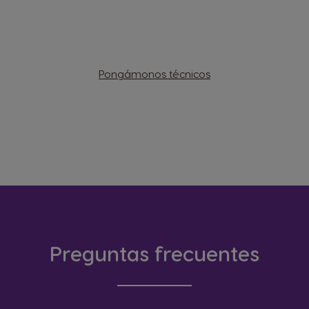
Pongámonos técnicos
Preguntas frecuentes