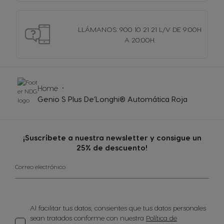
LLÁMANOS: 900 10 21 21 L/V DE 9:00H
A 20:00H.
Home
Genio S Plus De’Longhi® Automática Roja
¡Suscríbete a nuestra newsletter y consigue un
25% de descuento!
Correo electrónico
Al facilitar tus datos, consientes que tus datos personales
sean tratados conforme con nuestra
Política de