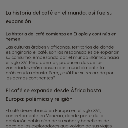
La historia del café en el mundo: así fue su
expansión
La historia del café comienza en Etiopía y continúa en
Yemen
Las culturas árabes y africanas, territorios de donde
es originario el café, son las responsables de expandir
su consumo, empezando por el mundo islámico hacia
el siglo XVI. Pero además, producen dos de las
variedades más consumidas mundialmente: la
arábica y la robusta. Pero, ¿cuál fue su recorrido por
los demás continentes?
El café se expande desde África hasta
Europa: polémica y religión
El café desembarcó en Europa en el siglo XVII,
concretamente en Venecia, donde parte de la
población había oído de su sabor y beneficios de
boca de los exploradores que volvían de sus viajes