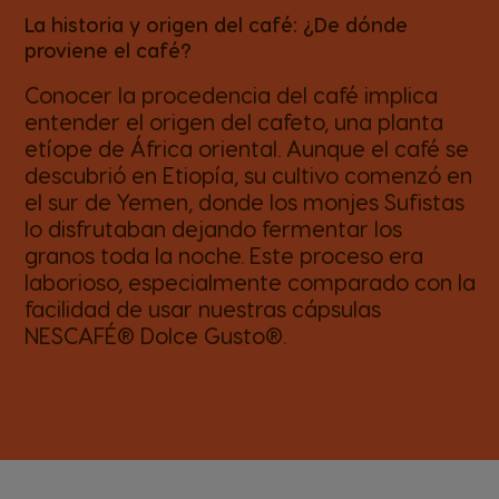
La historia y origen del café: ¿De dónde
proviene el café?
Conocer la procedencia del café implica
entender el origen del cafeto, una planta
etíope de África oriental. Aunque el café se
descubrió en Etiopía, su cultivo comenzó en
el sur de Yemen, donde los monjes Sufistas
lo disfrutaban dejando fermentar los
granos toda la noche. Este proceso era
laborioso, especialmente comparado con la
facilidad de usar nuestras cápsulas
NESCAFÉ® Dolce Gusto®.