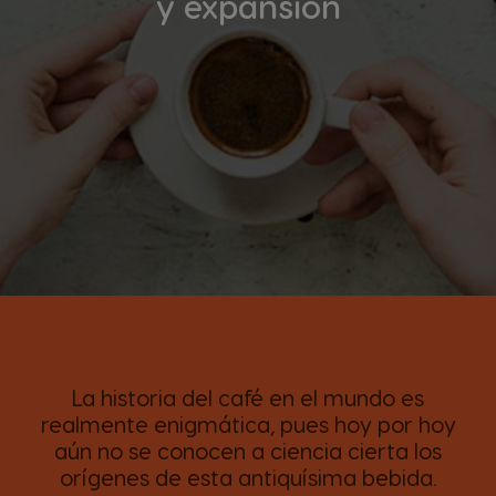
y expansión
La historia del café en el mundo es
realmente enigmática, pues hoy por hoy
aún no se conocen a ciencia cierta los
orígenes de esta antiquísima bebida.