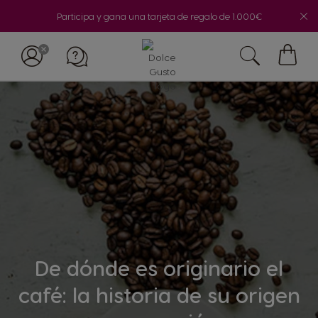
Participa y gana una tarjeta de regalo de 1.000€
Mi
cesta
De dónde es originario el
café: la historia de su origen