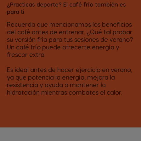
¿Practicas deporte? El café frío también es
para ti
Recuerda que mencionamos los beneficios
del café antes de entrenar. ¿Qué tal probar
su versión fría para tus sesiones de verano?
Un café frío puede ofrecerte energía y
frescor extra.
Es ideal antes de hacer ejercicio en verano,
ya que potencia la energía, mejora la
resistencia y ayuda a mantener la
hidratación mientras combates el calor.