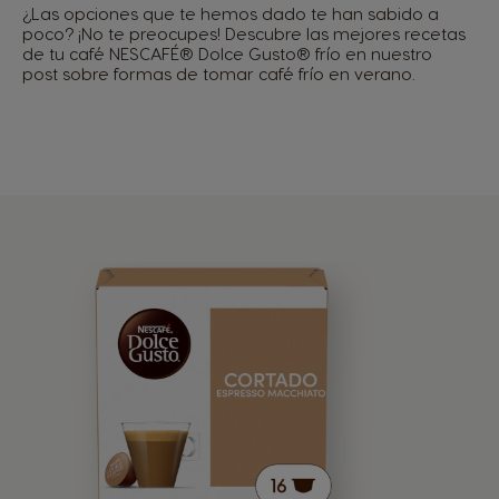
¿Las opciones que te hemos dado te han sabido a
poco? ¡No te preocupes! Descubre las mejores recetas
de tu café NESCAFÉ® Dolce Gusto® frío en nuestro
post sobre formas de tomar café frío en verano.