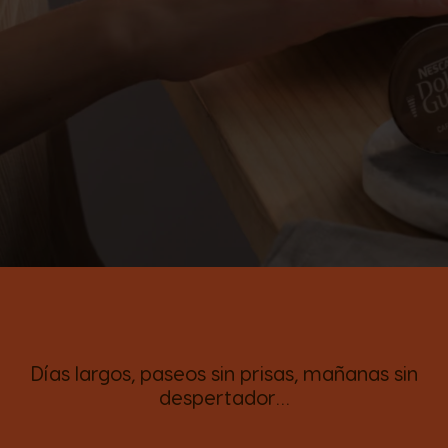
Días largos, paseos sin prisas, mañanas sin
despertador…