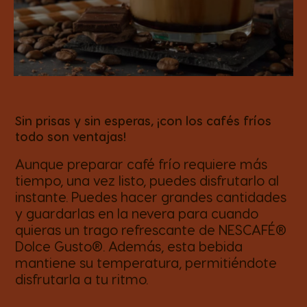
Sin prisas y sin esperas, ¡con los cafés fríos
todo son ventajas!
Aunque preparar café frío requiere más
tiempo, una vez listo, puedes disfrutarlo al
instante. Puedes hacer grandes cantidades
y guardarlas en la nevera para cuando
quieras un trago refrescante de NESCAFÉ®
Dolce Gusto®. Además, esta bebida
mantiene su temperatura, permitiéndote
disfrutarla a tu ritmo.