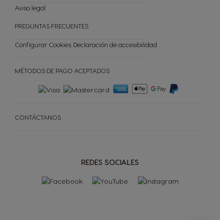
Aviso legal
MI NEWSLETTER
PREGUNTAS FRECUENTES
Repetir compra
Configurar Cookies
Declaración de accesibilidad
MÉTODOS DE PAGO ACEPTADOS
CONTÁCTANOS
REDES SOCIALES