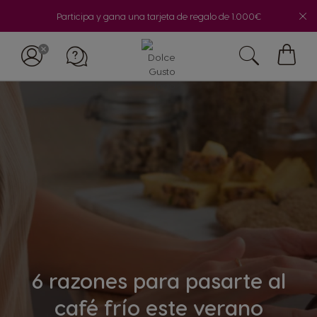
Participa y gana una tarjeta de regalo de 1.000€
Mi
cesta
6 razones para pasarte al
café frío este verano