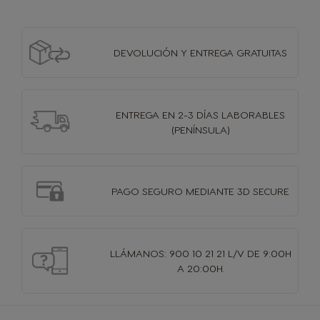
DEVOLUCIÓN Y
ENTREGA GRATUITAS
ENTREGA EN 2-3 DÍAS
LABORABLES
(PENÍNSULA)
PAGO SEGURO MEDIANTE 3D SECURE
LLÁMANOS: 900 10 21 21 L/V DE 9:00H
A 20:00H.