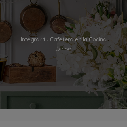
Integrar tu Cafetera en la Cocina
5 min