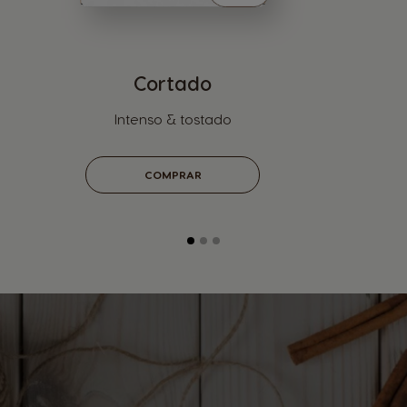
Cortado
Intenso & tostado
COMPRAR