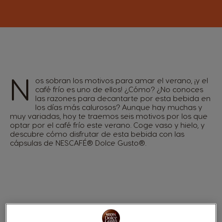
N
os sobran los motivos para amar el verano, ¡y el
café frío es uno de ellos! ¿Cómo? ¿No conoces
las razones para decantarte por esta bebida en
los días más calurosos? Aunque hay muchas y
muy variadas, hoy te traemos seis motivos por los que
optar por el café frío este verano. Coge vaso y hielo, y
descubre cómo disfrutar de esta bebida con las
cápsulas de NESCAFÉ® Dolce Gusto®.