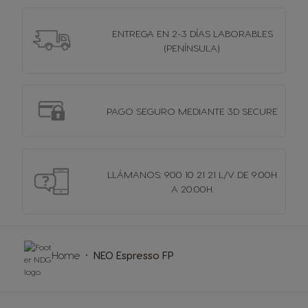
ENTREGA EN 2-3 DÍAS
LABORABLES
(PENÍNSULA)
PAGO SEGURO MEDIANTE 3D SECURE
LLÁMANOS: 900 10 21 21 L/V DE 9:00H
A 20:00H.
Home
NEO Espresso FP