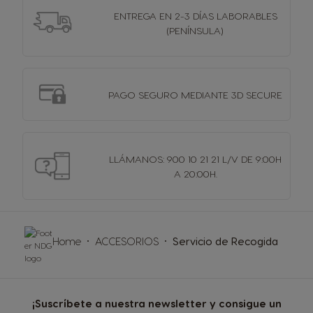
ENTREGA EN 2-3 DÍAS
LABORABLES
(PENÍNSULA)
PAGO SEGURO MEDIANTE 3D SECURE
LLÁMANOS: 900 10 21 21 L/V DE 9:00H
A 20:00H.
Home
ACCESORIOS
Servicio de Recogida
¡Suscríbete a nuestra newsletter y consigue un