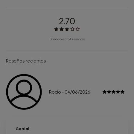
2.70
Basado en 54 reseñas
Reseñas recientes
Rocío
04/06/2026
-
Genial