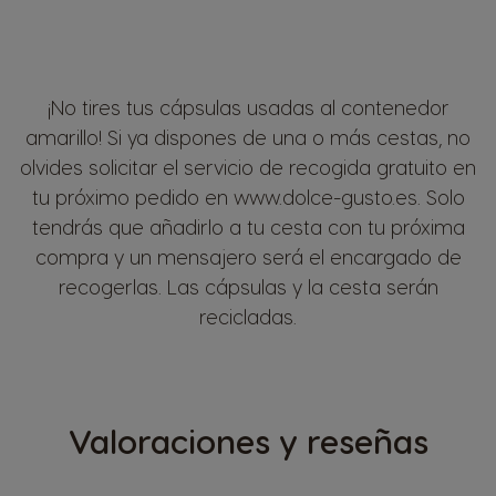
¡No tires tus cápsulas usadas al contenedor
amarillo! Si ya dispones de una o más cestas, no
olvides solicitar el servicio de recogida gratuito en
tu próximo pedido en www.dolce-gusto.es. Solo
tendrás que añadirlo a tu cesta con tu próxima
compra y un mensajero será el encargado de
recogerlas. Las cápsulas y la cesta serán
recicladas.
Valoraciones y reseñas