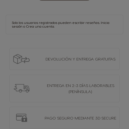
Solo los usuarios registrados pueden escribir reseñas.
Inicia
sesión
o
Crea una cuenta
.
DEVOLUCIÓN Y
ENTREGA GRATUITAS
ENTREGA EN 2-3 DÍAS
LABORABLES
(PENÍNSULA)
PAGO SEGURO MEDIANTE 3D SECURE