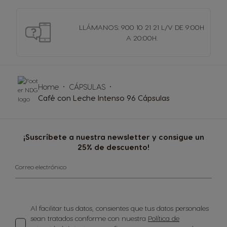
LLÁMANOS: 900 10 21 21 L/V DE 9:00H
A 20:00H.
Home
CÁPSULAS
Café con Leche Intenso 96 Cápsulas
¡Suscríbete a nuestra newsletter y consigue un
25% de descuento!
Correo electrónico
Al facilitar tus datos, consientes que tus datos personales
sean tratados conforme con nuestra
Política de