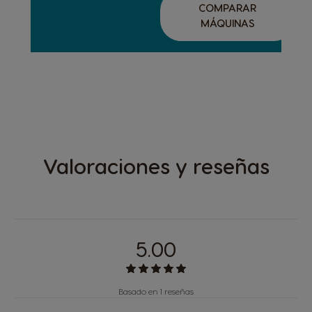
COMPARAR
MÁQUINAS
DISCOVER OUR
MINI ME
Valoraciones y reseñas
5.00
Basado en 1 reseñas