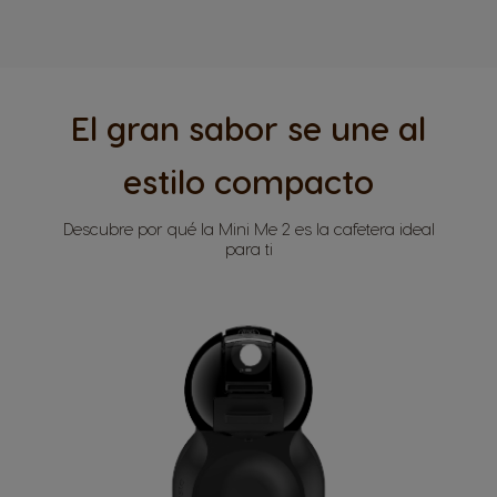
El gran sabor se une al
estilo compacto
Descubre por qué la Mini Me 2 es la cafetera ideal
para ti​