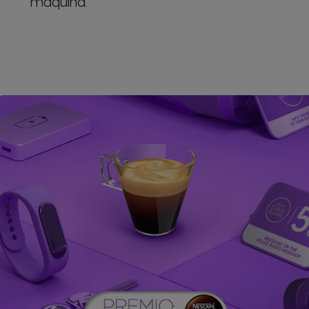
máquina.