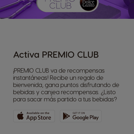
Activa PREMIO CLUB
¡PREMIO CLUB va de recompensas
instantáneas! Recibe un regalo de
bienvenida, gana puntos disfrutando de
bebidas y canjea recompensas. ¿Listo
para sacar más partido a tus bebidas?