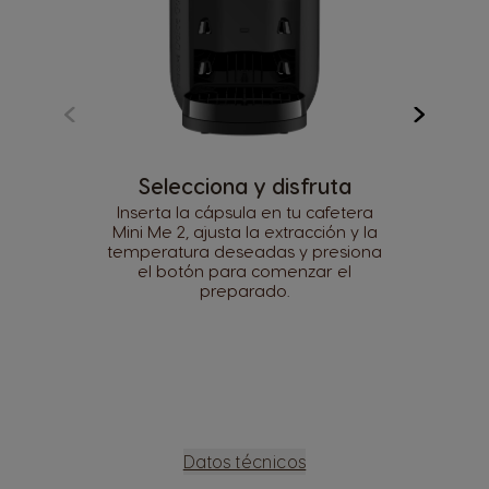
Selecciona y disfruta
Inserta la cápsula en tu cafetera
Mini Me 2, ajusta la extracción y la
temperatura deseadas y presiona
el botón para comenzar el
preparado.
Datos técnicos