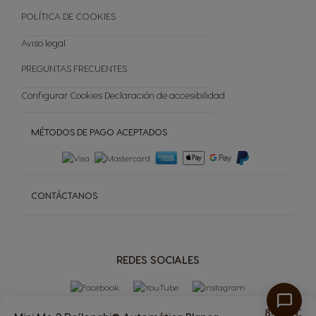
Tienda Exclusiva
POLÍTICA DE COOKIES
Cancelar tu pedido
Aviso legal
PREGUNTAS FRECUENTES
Configurar Cookies
Declaración de accesibilidad
MÉTODOS DE PAGO ACEPTADOS
CONTÁCTANOS
REDES SOCIALES
84,99 €