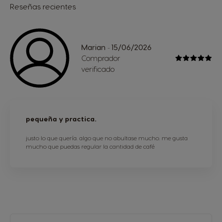
Reseñas recientes
Marian
15/06/2026
-
Comprador
verificado
pequeña y practica.
justo lo que quería. algo que no abultase mucho. me gusta
mucho que puedas regular la cantidad de café