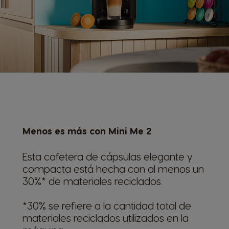
Menos es más con Mini Me 2
Esta cafetera de cápsulas elegante y
compacta está hecha con al menos un
30%* de materiales reciclados.
*30% se refiere a la cantidad total de
materiales reciclados utilizados en la