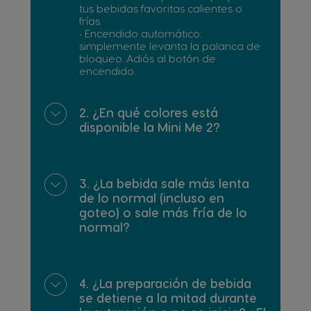
tus bebidas favoritas calientes o
frías.
• Encendido automático:
simplemente levanta la palanca de
bloqueo. Adiós al botón de
encendido.
2. ¿En qué colores está
disponible la Mini Me 2?
3. ¿La bebida sale más lenta
de lo normal (incluso en
goteo) o sale más fría de lo
normal?
4. ¿La preparación de bebida
se detiene a la mitad durante