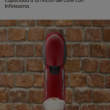
capacidad a tu rincón del café con
Infinissima.