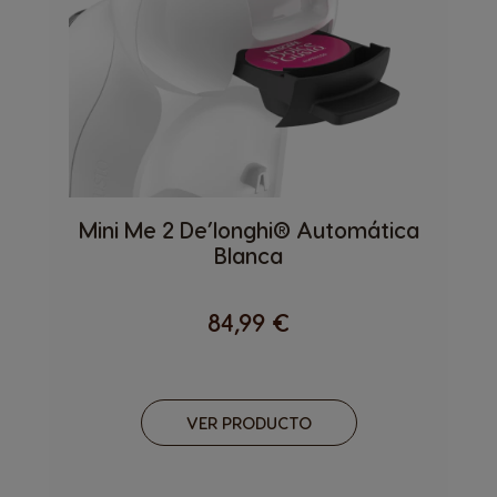
Mini Me 2 De’longhi® Automática
Blanca
84,99 €
VER PRODUCTO