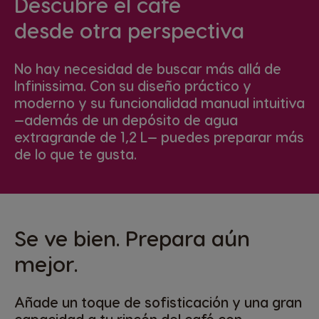
Descubre el café
desde otra perspectiva
No hay necesidad de buscar más allá de
Infinissima. Con su diseño práctico y
moderno y su funcionalidad manual intuitiva
—además de un depósito de agua
extragrande de 1,2 L— puedes preparar más
de lo que te gusta.
Se ve bien. Prepara aún
mejor.
Añade un toque de sofisticación y una gran