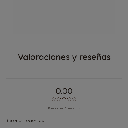
Valoraciones y reseñas
0.00
Basado en 0 reseñas
Reseñas recientes