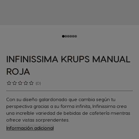
INFINISSIMA KRUPS MANUAL
ROJA
(0)
Con su diseño galardonado que cambia según tu
perspectiva gracias a su forma infinita, Infinissima crea
una increíble variedad de bebidas de cafetería mientras
ofrece vistas sorprendentes.
Información adicional