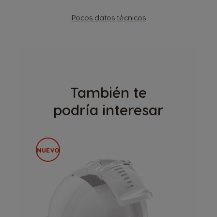
Pocos datos técnicos
También te
podría interesar
NUEVO