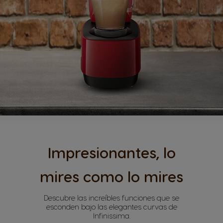
Impresionantes, lo
mires como lo mires
Descubre las increíbles funciones que se
esconden bajo las elegantes curvas de
Infinissima.