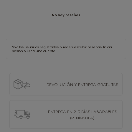
No hay reseñas
Solo los usuarios registrados pueden escribir reseñas.
Inicia
sesión
o
Crea una cuenta
.
DEVOLUCIÓN Y
ENTREGA GRATUITAS
ENTREGA EN 2-3 DÍAS
LABORABLES
(PENÍNSULA)