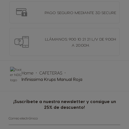
PAGO SEGURO MEDIANTE 3D SECURE
LLÁMANOS: 900 10 21 21 L/V DE 9:00H
A 20:00H.
Home
CAFETERAS
Infinissima Krups Manual Roja
¡Suscríbete a nuestra newsletter y consigue un
25% de descuento!
Correo electrónico