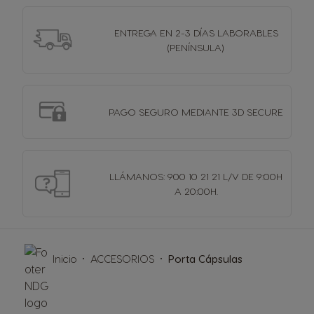
ENTREGA EN 2-3 DÍAS
LABORABLES
(PENÍNSULA)
PAGO SEGURO MEDIANTE 3D SECURE
LLÁMANOS: 900 10 21 21 L/V DE 9:00H
A 20:00H.
Inicio
ACCESORIOS
Porta Cápsulas