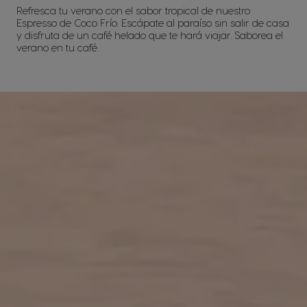
Refresca tu verano con el sabor tropical de nuestro
Espresso de Coco Frío. Escápate al paraíso sin salir de casa
y disfruta de un café helado que te hará viajar. Saborea el
verano en tu café.