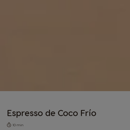
Espresso de Coco Frío
10 min