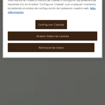
información en nuestra Política de Cookies y configurar sus preferencias
haciendo clic en el botón “Configurar Cookies” o, en cualquier momento,
accediendo al enlace de configuración de cookies en nuestra web.
Más
información
Configurar Cookies
Acepto todas las cookies
Rechazarlas todas