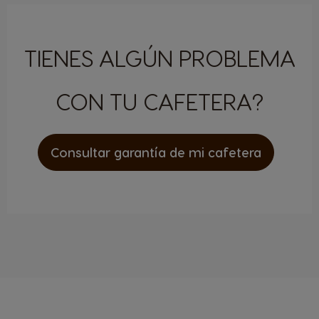
TIENES ALGÚN PROBLEMA
CON TU CAFETERA?
Consultar garantía de mi cafetera