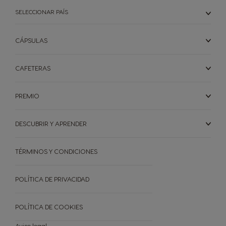
SELECCIONAR PAÍS
CÁPSULAS
CAFETERAS
PREMIO
DESCUBRIR Y APRENDER
TÉRMINOS Y CONDICIONES
POLÍTICA DE PRIVACIDAD
POLÍTICA DE COOKIES
Aviso legal