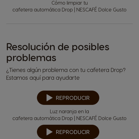
Cómo limpiar tu
cafetera automática Drop | NESCAFÉ Dolce Gusto
Resolución de posibles
problemas
¿Tienes algún problema con tu cafetera Drop?
Estamos aquí para ayudarte
REPRODUCIR
Luz naranja en la
cafetera automática Drop | NESCAFÉ Dolce Gusto
REPRODUCIR