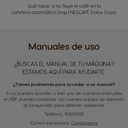
Qué hacer si no fluye el café en tu
cafetera automática Drop | NESCAFÉ Dolce Gusto
Manuales de uso
¿BUSCAS EL MANUAL DE TU MÁQUINA?
ESTAMOS AQUÍ PARA AYUDARTE.
¿Tienes problemas para acceder a un manual?
Si no puedes acceder o leer uno de nuestros manuales
en PDF, puedes contactar con nuestro equipo de atención
al consumidor para obtener asistencia.
Teléfono:
900102121
Correo electrónico:
Contáctanos