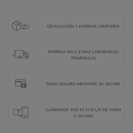
DEVOLUCIÓN Y
ENTREGA GRATUITAS
ENTREGA EN 2-3 DÍAS
LABORABLES
(PENÍNSULA)
PAGO SEGURO MEDIANTE 3D SECURE
LLÁMANOS: 900 10 21 21 L/V DE 9:00H
A 20:00H.